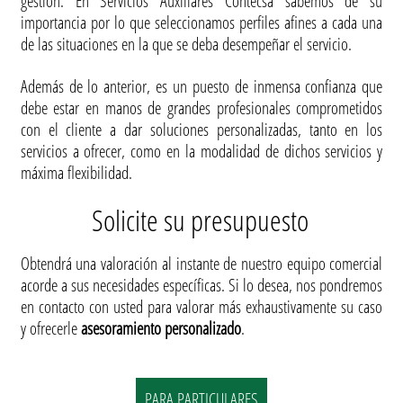
gestión. En Servicios Auxiliares Contecsa sabemos de su
importancia por lo que seleccionamos perfiles afines a cada una
de las situaciones en la que se deba desempeñar el servicio.
Además de lo anterior, es un puesto de inmensa confianza que
debe estar en manos de grandes profesionales comprometidos
con el cliente a dar soluciones personalizadas, tanto en los
servicios a ofrecer, como en la modalidad de dichos servicios y
máxima flexibilidad.
Solicite su presupuesto
Obtendrá una valoración al instante de nuestro equipo comercial
acorde a sus necesidades específicas. Si lo desea, nos pondremos
en contacto con usted para valorar más exhaustivamente su caso
y ofrecerle
asesoramiento personalizado
.
PARA PARTICULARES