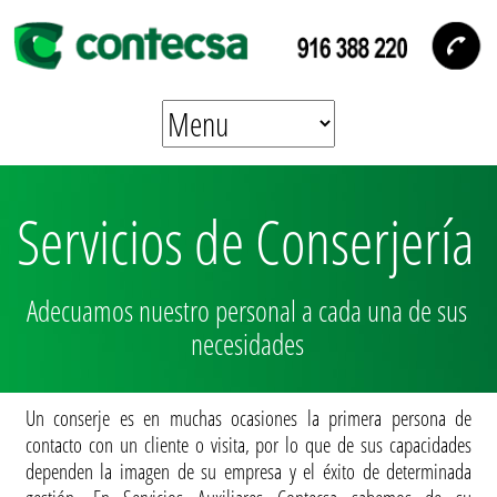
Servicios de Conserjería
Adecuamos nuestro personal a cada una de sus
necesidades
Un conserje es en muchas ocasiones la primera persona de
contacto con un cliente o visita, por lo que de sus capacidades
dependen la imagen de su empresa y el éxito de determinada