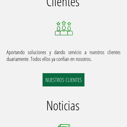
Clientes
Aportando soluciones y dando servicio a nuestros clientes
duariamente. Todos ellos ya confian en nosotros.
NUESTROS CLIENTES
Noticias