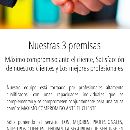
Nuestras 3 premisas
Máximo compromiso ante el cliente, Satisfacción
de nuestros clientes y Los mejores profesionales
Nuestro equipo está formado por profesionales altamente
cualificados, con unas capacidades individuales que se
complementan y se comprometen conjuntamente para una causa
común: MAXIMO COMPROMISO ANTE EL CLIENTE.
Sólo poniendo al servicio LOS MEJORES PROFESIONALES,
NUESTROS CLIENTES TENDRÁN LA SEGURIDAD DE SENTIRSE EN