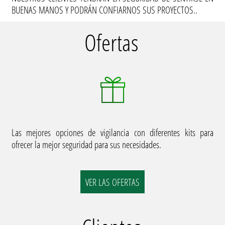
BUENAS MANOS Y PODRÁN CONFIARNOS SUS PROYECTOS..
Ofertas
Las mejores opciones de vigilancia con diferentes kits para
ofrecer la mejor seguridad para sus necesidades.
VER LAS OFERTAS