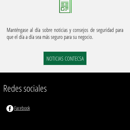
Manténgase al día sobre noticias y consejos de seguridad para
que el día a día sea más seguro para su negocio.
NOTICIAS CONTECSA
Redes sociales
Facebook