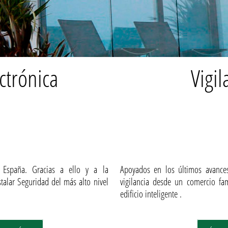
ctrónica
Vigil
 España. Gracias a ello y a la
Apoyados en los últimos avance
talar Seguridad del más alto nivel
vigilancia desde un comercio fa
edificio inteligente .