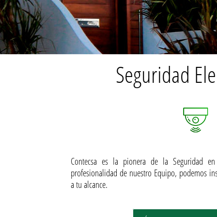
Seguridad Ele
Contecsa es la pionera de la Seguridad en
profesionalidad de nuestro Equipo, podemos ins
a tu alcance.