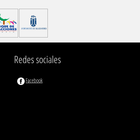
Redes sociales
Facebook