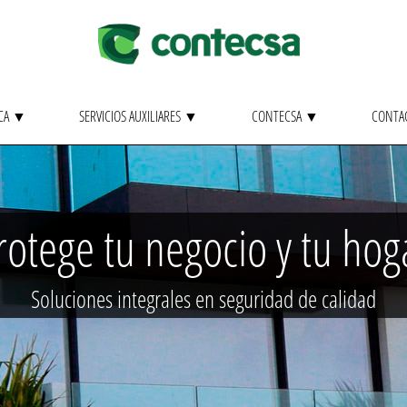
ICA ▼
SERVICIOS AUXILIARES ▼
CONTECSA ▼
CONTA
rotege tu negocio y tu hog
Soluciones integrales en seguridad de calidad