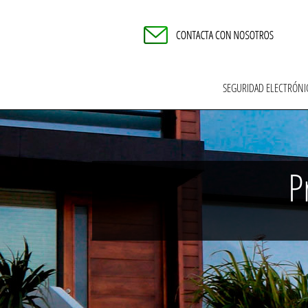
SEGURIDAD ELECTRÓN
P